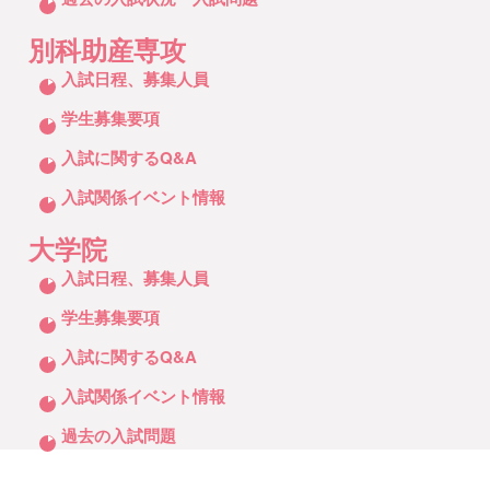
別科助産専攻
クリックしてリストを開く
入試日程、募集人員
学生募集要項
入試に関するQ&A
入試関係イベント情報
大学院
クリックしてリストを開く
入試日程、募集人員
学生募集要項
入試に関するQ&A
入試関係イベント情報
過去の入試問題