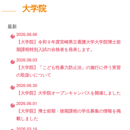
大学院
最新
2026.08.06
【大学院】令和９年度宮崎県立看護大学大学院博士前
期課程特別入試の合格者を発表します。
2026.08.03
【大学院】「こども性暴力防止法」の施行に伴う実習
の取扱いについて
2026.06.30
【大学院】大学院オープンキャンパスを開催しました
2026.06.01
【大学院】博士前期・後期課程の学生募集の情報を掲
載しました
2026.03.16