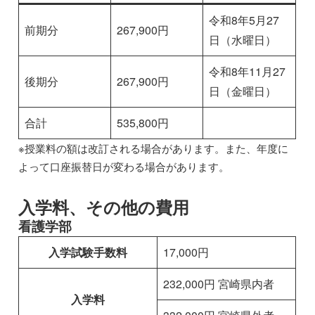
令和8年5月27
前期分
267,900円
日（水曜日）
令和8年11月27
後期分
267,900円
日（金曜日）
合計
535,800円
※授業料の額は改訂される場合があります。また、年度に
よって口座振替日が変わる場合があります。
入学料、その他の費用
看護学部
入学試験手数料
17,000円
232,000円 宮崎県内者
入学料