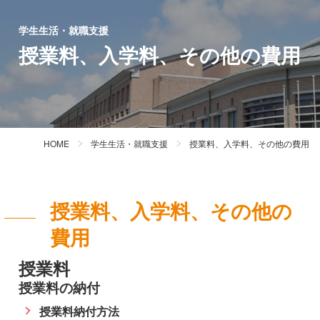
学生生活・就職支援
授業料、入学料、その他の費用
HOME
学生生活・就職支援
授業料、入学料、その他の費用
授業料、入学料、その他の
費用
授業料
授業料の納付
授業料納付方法