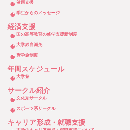
健康支援
学生からのメッセージ
経済支援
クリックしてリストを開く
国の高等教育の修学支援新制度
大学独自減免
奨学金制度
年間スケジュール
クリックしてリストを開く
大学祭
サークル紹介
クリックしてリストを開く
文化系サークル
スポーツ系サークル
キャリア形成・就職支援
クリックしてリストを開く
本学のキャリア形成・就職支援について