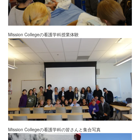
Mission Collegeの看護学科授業体験
Mission Collegeの看護学科の皆さんと集合写真