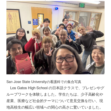
San Jose State Universityの看護科での集合写真
Los Gatos High School の日本語クラスで、プレゼンやグ
ループワークを体験しました。学生たちは、少子高齢化や
産業、医療など社会的テーマについて意見交換を行い、現
地高校生の幅広い領域への関心の高さに驚いていました。