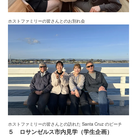
ホストファミリーの皆さんとのお別れ会
ホストファミリーの皆さんとの訪れた Santa Cruz のビーチ
５ ロサンゼルス市内見学（学生企画）