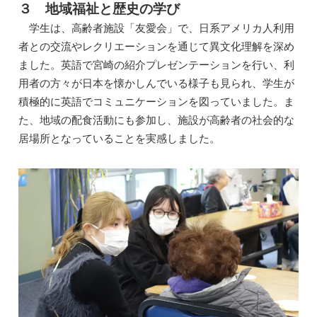
３ 地域福祉と歴史の学び
学生は、高齢者施設「友愛会」で、日系アメリカ人利用
者との交流やレクリエーションを通じて異文化理解を深め
ました。英語で宮崎の紹介プレゼンテーションを行い、利
用者の方々が日本を懐かしんでいる様子も見られ、学生が
積極的に英語でコミュニケーションを図っていました。ま
た、地域の配食活動にも参加し、施設が高齢者の社会的な
居場所となっていることを実感しました。