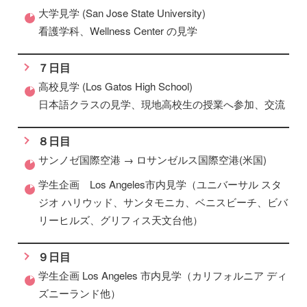
大学見学 (San Jose State University)
看護学科、Wellness Center の見学
７日目
高校見学 (Los Gatos High School)
日本語クラスの見学、現地高校生の授業へ参加、交流
８日目
サンノゼ国際空港 → ロサンゼルス国際空港(米国)
学生企画 Los Angeles市内見学（ユニバーサル スタ
ジオ ハリウッド、サンタモニカ、ベニスビーチ、ビバ
リーヒルズ、グリフィス天文台他）
９日目
学生企画 Los Angeles 市内見学（カリフォルニア ディ
ズニーランド他）