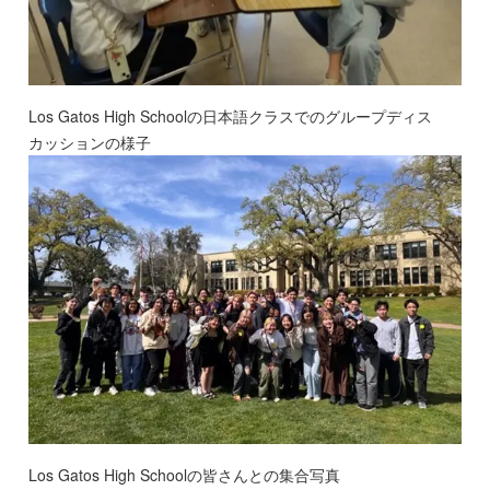
Los Gatos High Schoolの日本語クラスでのグループディス
カッションの様子
Los Gatos High Schoolの皆さんとの集合写真