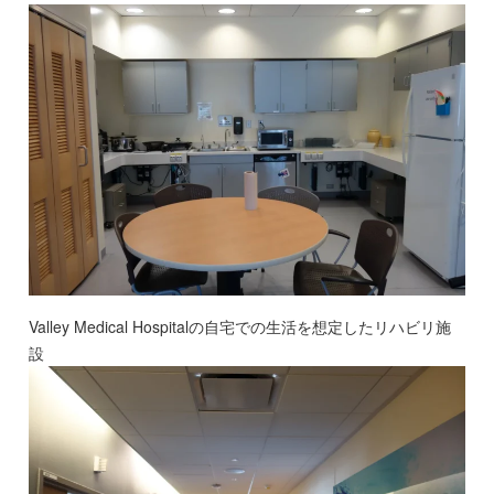
Valley Medical Hospitalの自宅での生活を想定したリハビリ施
設