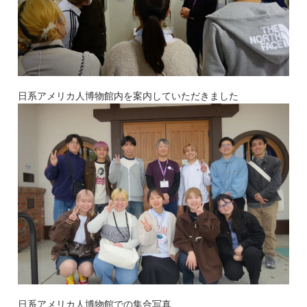
日系アメリカ人博物館内を案内していただきました
日系アメリカ人博物館での集合写真