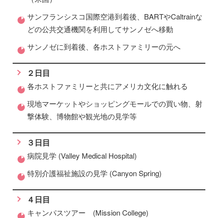
サンフランシスコ国際空港到着後、BARTやCaltrainな
どの公共交通機関を利用してサンノゼへ移動
サンノゼに到着後、各ホストファミリーの元へ
２日目
各ホストファミリーと共にアメリカ文化に触れる
現地マーケットやショッピングモールでの買い物、射
撃体験、博物館や観光地の見学等
３日目
病院見学 (Valley Medical Hospital)
特別介護福祉施設の見学 (Canyon Spring)
４日目
キャンパスツアー (Mission College)