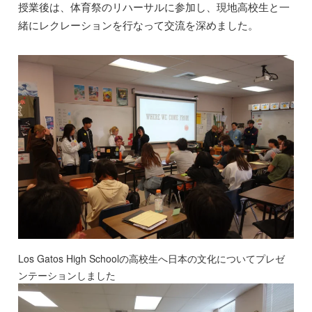
授業後は、体育祭のリハーサルに参加し、現地高校生と一
緒にレクレーションを行なって交流を深めました。
Los Gatos High Schoolの高校生へ日本の文化についてプレゼ
ンテーションしました