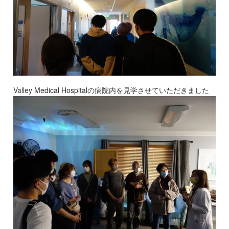
Valley Medical Hospitalの病院内を見学させていただきました