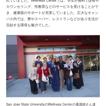
れていました。Wellness Centerでは、学生が無料で診察や
カウンセリング、性教育などのサービスを受けることがで
き、健康面のサポートが充実していました。広大なキャン
パス内では、寮やスーパー、レストランなどがあり生活が
完結する環境も魅力でした。
San Jose State UniversityのWellness Centerの看護師さん達