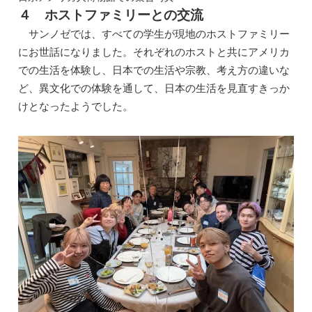
４ ホストファミリーとの交流
サンノゼでは、すべての学生が現地のホストファミリー
にお世話になりました。それぞれのホストと共にアメリカ
での生活を体験し、日本での生活や宗教、考え方の違いな
ど、異文化での体験を通して、日本の生活を見直すきっか
けとなったようでした。