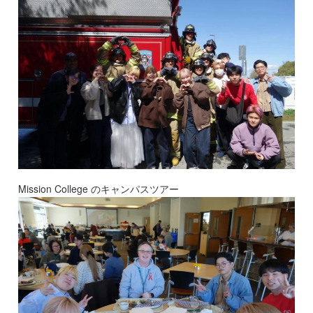
Mission College のキャンパスツアー