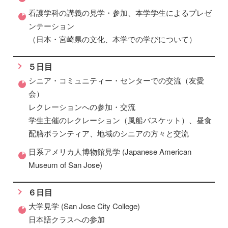
看護学科の講義の見学・参加、本学学生によるプレゼ
ンテーション
（日本・宮崎県の文化、本学での学びについて）
５日目
シニア・コミュニティー・センターでの交流（友愛
会）
レクレーションへの参加・交流
学生主催のレクレーション（風船バスケット）、昼食
配膳ボランティア、地域のシニアの方々と交流
日系アメリカ人博物館見学 (Japanese American
Museum of San Jose)
６日目
大学見学 (San Jose City College)
日本語クラスへの参加