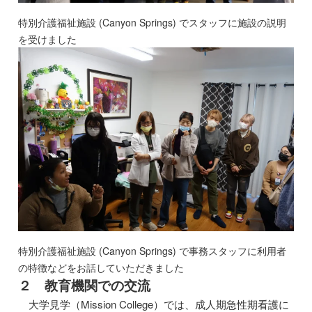
特別介護福祉施設 (Canyon Springs) でスタッフに施設の説明
を受けました
特別介護福祉施設 (Canyon Springs) で事務スタッフに利用者
の特徴などをお話していただきました
２ 教育機関での交流
大学見学（Mission College）では、成人期急性期看護に