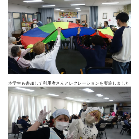
本学生も参加して利用者さんとレクレーションを実施しました