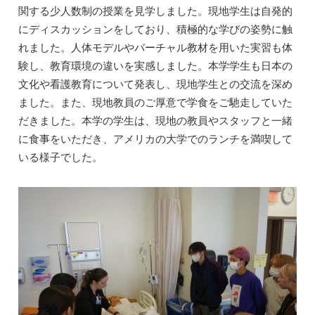
関する少人数制の授業を見学しました。現地学生は自発的
にディスカッションをしており、積極的な学びの姿勢に触
れました。人体モデルやバーチャル教材を用いた実習も体
験し、教育環境の違いを実感しました。本学学生も日本の
文化や看護教育について発表し、現地学生との交流を深め
ました。また、現地教員のご厚意で学食をご馳走していた
だきました。本学の学生は、現地の教員やスタッフと一緒
に食事をいただき、アメリカの大学でのランチを満喫して
いる様子でした。