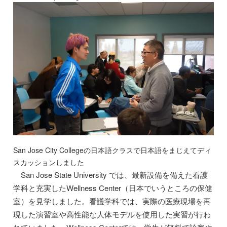
San Jose City Collegeの日本語クラスで日本語をまじえてディ
スカッションしました
San Jose State University では、最新設備を備えた看護
学科と充実したWellness Center（日本でいうところの保健
室）を見学しました。看護学科では、実際の医療現場を再
現した演習室や高性能な人体モデルを使用した実習が行わ