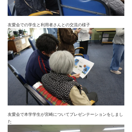
友愛会での学生と利用者さんとの交流の様子
友愛会で本学学生が宮崎についてプレゼンテーションをしまし
た