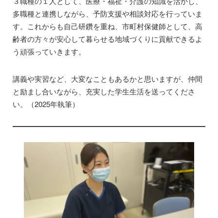
３職種の１人として、医療・福祉・介護の知識を活かし、
多職種と連携しながら、予防支援や相談対応を行っていま
す。これからも自己研鑽を重ね、市町村保健師として、高
齢者の方々が安心して暮らせる地域づくりに貢献できるよ
う頑張っていきます。
講義や実習など、大変なこともあるかと思いますが、仲間
と励まし合いながら、充実した学生生活を送ってくださ
い。（2025年執筆）