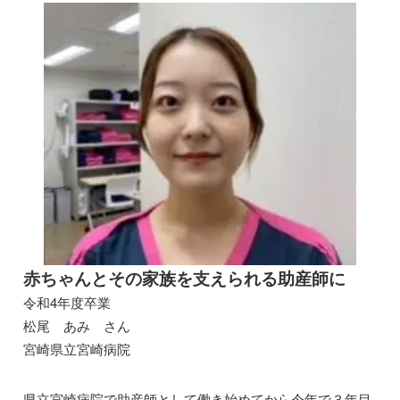
赤ちゃんとその家族を支えられる助産師に
令和4年度卒業
松尾 あみ さん
宮崎県立宮崎病院
県立宮崎病院で助産師として働き始めてから今年で３年目