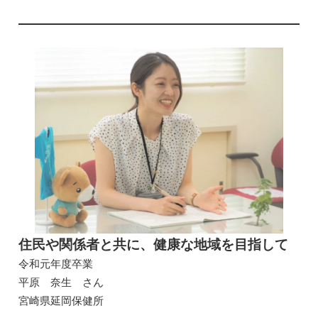
住民や関係者と共に、健康な地域を目指して
令和元年度卒業
平原 奈生 さん
宮崎県延岡保健所