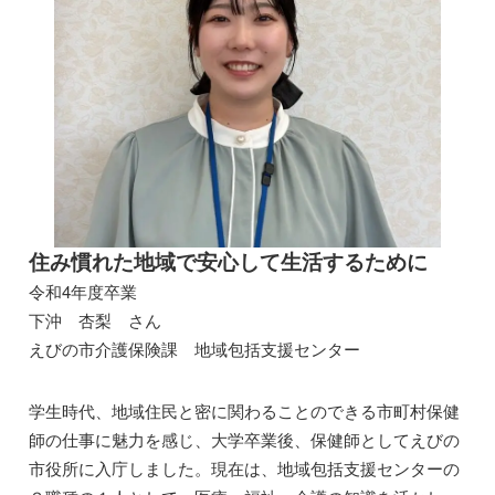
住み慣れた地域で安心して生活するために
令和4年度卒業
下沖 杏梨 さん
えびの市介護保険課 地域包括支援センター
学生時代、地域住民と密に関わることのできる市町村保健
師の仕事に魅力を感じ、大学卒業後、保健師としてえびの
市役所に入庁しました。現在は、地域包括支援センターの