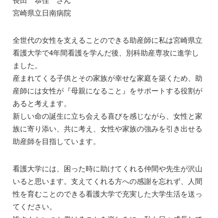
宮崎県立日南病院
全世代の女性を支えることのできる助産師に私は宮崎県立
看護大学で4年間看護を学んだ後、別科助産専攻に進学し
ました。
産まれてくる子供とその家族が幸せな家庭を築くため、助
産師には女性が『母親になること』をサポートする役割が
あると考えます。
新しい命の誕生に立ち会える喜びを感じながら、女性と家
族に寄り添い、共に考え、女性や家族の強みを引き出せる
助産師を目指しています。
看護大学には、困った時に助けてくれる仲間や先生が沢山
いると思います。支えてくれる方への感謝を忘れず、人間
性を育むことのできる看護大学で充実した大学生活を送っ
てください。