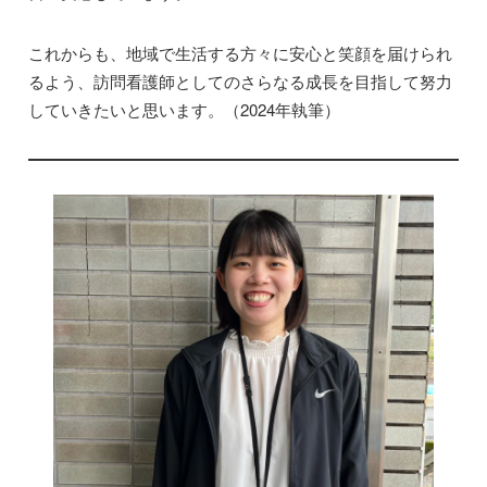
これからも、地域で生活する方々に安心と笑顔を届けられ
るよう、訪問看護師としてのさらなる成長を目指して努力
していきたいと思います。（2024年執筆）