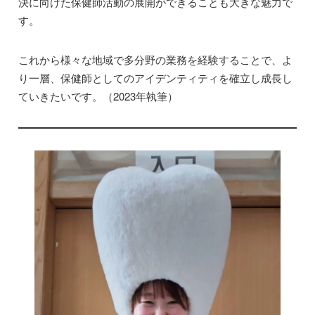
決に向けた保健師活動の展開ができることも大きな魅力で
す。
これから様々な地域で多分野の業務を経験することで、よ
り一層、保健師としてのアイデンティティを確立し成長し
ていきたいです。（2023年執筆）