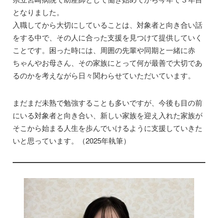
となりました。
入職してから大切にしていることは、対象者と向き合い話
をする中で、その人に合った支援を見つけて提供していく
ことです。困った時には、周囲の先輩や同期と一緒に赤
ちゃんやお母さん、その家族にとって何が最善で大切であ
るのかを考えながら日々関わらせていただいています。
まだまだ未熟で勉強することも多いですが、今後も目の前
にいる対象者と向き合い、新しい家族を迎え入れた家族が
そこから始まる人生を歩んでいけるように支援していきた
いと思っています。（2025年執筆）