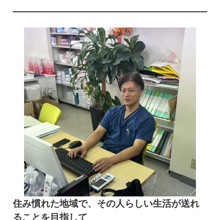
住み慣れた地域で、その人らしい生活が送れ
ることを目指して