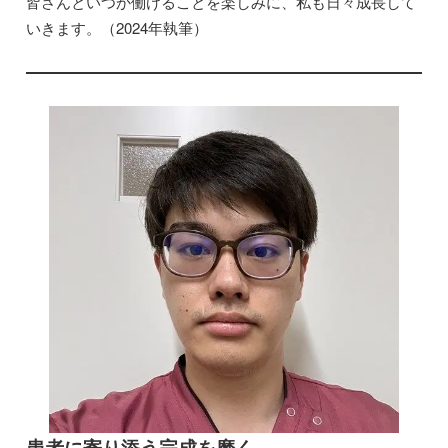
皆さんといつか働けることを楽しみに、私も日々成長して
いきます。（2024年執筆）
患者に寄り添う完成を磨く