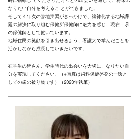
なりたい自分を考えるこ とができました。
そして４年次の臨地実習がきっかけで、複雑化する地域課
題の解決に取り組む保健所保健師に魅力を感じ、現在、県
の保健師として働いています。
地域住民の笑顔を引き出せるよう、看護大で学んだことを
活かしながら成長していきたいです。
在学生の皆さん、学生時代の出会いを大切に、なりたい自
分を実現してください。（※写真は歯科保健啓発の一環と
しての歯の被り物です）（2023年執筆）