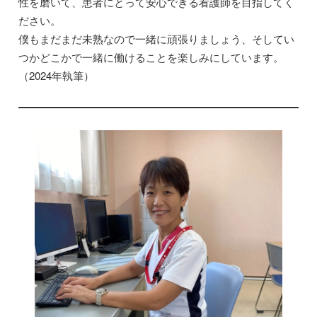
性を磨いて、患者にとって安心できる看護師を目指してく
ださい。
僕もまだまだ未熟なので一緒に頑張りましょう、そしてい
つかどこかで一緒に働けることを楽しみにしています。
（2024年執筆）