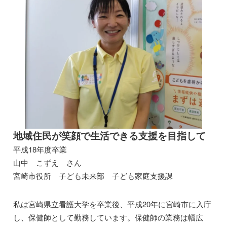
地域住民が笑顔で生活できる支援を目指して
平成18年度卒業
山中 こずえ さん
宮崎市役所 子ども未来部 子ども家庭支援課
私は宮崎県立看護大学を卒業後、平成20年に宮崎市に入庁
し、保健師として勤務しています。保健師の業務は幅広