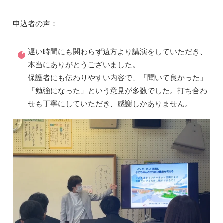
申込者の声：
遅い時間にも関わらず遠方より講演をしていただき、
本当にありがとうございました。
保護者にも伝わりやすい内容で、「聞いて良かった」
「勉強になった」という意見が多数でした。打ち合わ
せも丁寧にしていただき、感謝しかありません。