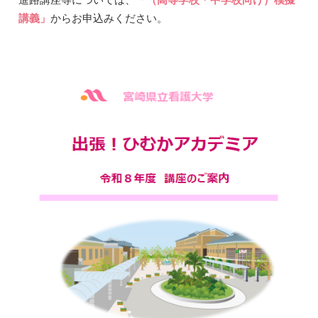
講義」
からお申込みください。