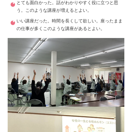
とても面白かった。話がわかりやすく役に立つと思
う。このような講座が増えるとよい。
いい講座だった。時間を長くして欲しい。座ったまま
の仕事が多くこのような講座があるとよい。