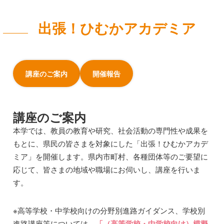
出張！ひむかアカデミア
講座のご案内
開催報告
講座のご案内
本学では、教員の教育や研究、社会活動の専門性や成果を
もとに、県民の皆さまを対象にした「出張！ひむかアカデ
ミア」を開催します。県内市町村、各種団体等のご要望に
応じて、皆さまの地域や職場にお伺いし、講座を行いま
す。
※高等学校・中学校向けの分野別進路ガイダンス、学校別
進路講座等については、
「（高等学校・中学校向け）模擬