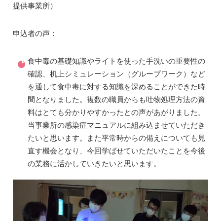
提供事業所）
申込者の声：
食中毒の基礎知識やライトを使った手洗いの重要性の
確認、机上シミュレーション（グループワーク）など
を通して食中毒に対する知識を深めることができた時
間となりました。複数の職員からも吐物処理方法の資
料はとても分かりやすかったとの声があがりました。
当事業所の感染症マニュアルに組み込ませていただき
たいと思います。また平常時からの備えについても見
直す機会となり、今回学ばせていただいたことを今後
の業務に活かしていきたいと思います。