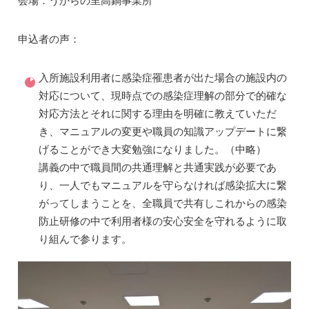
申込者の声：
入所施設利用者に感染症罹患者が出た場合の施設内の
対応について、現時点での感染症理解の部分で的確な
対応方法とそれに関する理由を明確に教えていただ
き、マニュアルの変更や職員の知識アップデートに繋
げることができ大変勉強になりました。（中略）
講義の中で職員間の共通理解と共通実践が必要であ
り、一人でもマニュアルを守らなければ感染拡大に繋
がってしまうことを、全職員で共有しこれからの感染
防止研修の中で利用者様の安心安全を守れるように取
り組んで参ります。