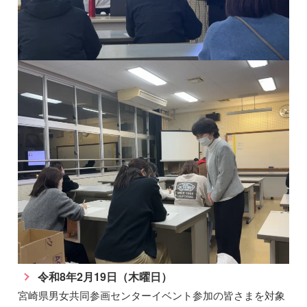
令和8年2月19日（木曜日）
宮崎県男女共同参画センターイベント参加の皆さまを対象