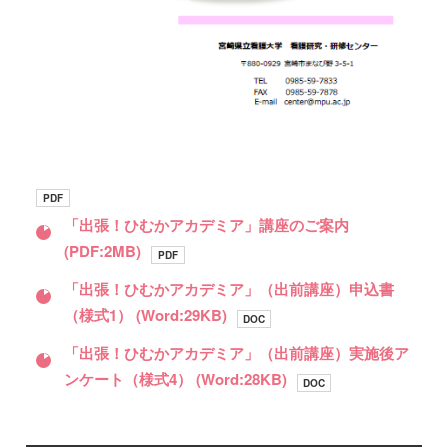
PDF
「出張！ひむかアカデミア」講座のご案内
(PDF:2MB)
PDF
「出張！ひむかアカデミア」（出前講座）申込書
（様式1）
(Word:29KB)
DOC
「出張！ひむかアカデミア」（出前講座）実施後ア
ンケート（様式4）
(Word:28KB)
DOC