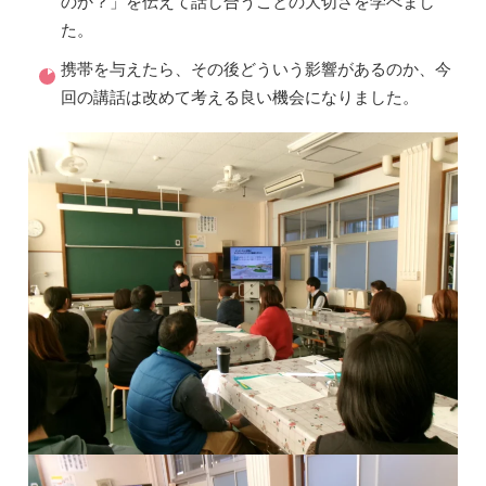
のか？」を伝えて話し合うことの大切さを学べまし
た。
携帯を与えたら、その後どういう影響があるのか、今
回の講話は改めて考える良い機会になりました。