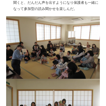
聞くと、だんだん声を出すようになり保護者も一緒に
なって参加型の読み聞かせを楽しんだ。