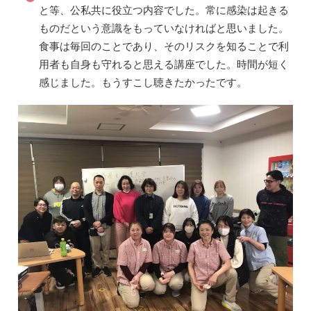
と等、公私共に役立つ内容でした。常に感染は起きる
ものだという意識をもっていなければと思いました。
食事は毎回のことであり、そのリスクを知ることで利
用者も自身も守れると思える講座でした。時間が短く
感じました。もうすこし聴きたかったです。