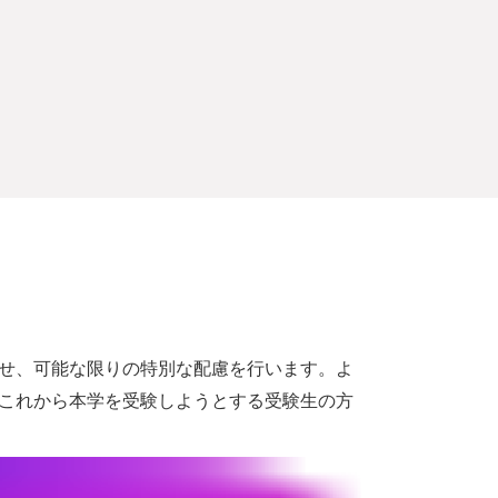
せ、可能な限りの特別な配慮を行います。よ
これから本学を受験しようとする受験生の方