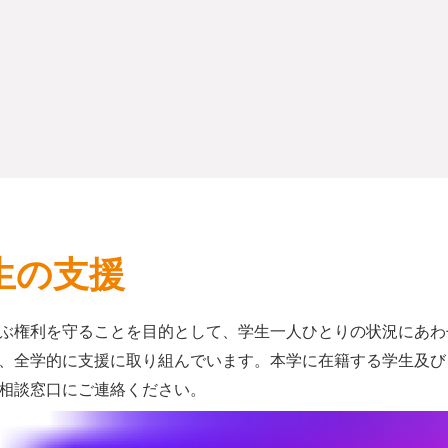
生の支援
ぶ権利を守ることを目的として、学生一人ひとりの状況にあわ
、全学的に支援に取り組んでいます。本学に在籍する学生及び
相談窓口にご連絡ください。