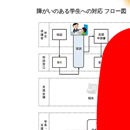
障がいのある学生への対応 フロー図