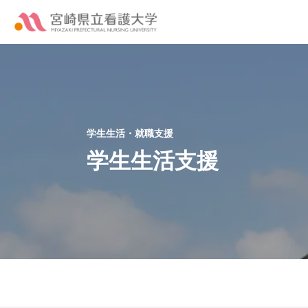
学生生活・就職支援
学生生活支援