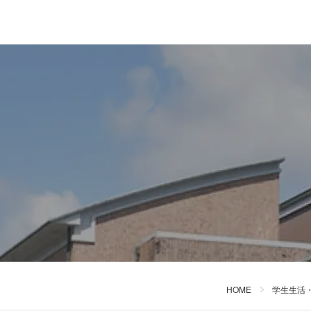
HOME
学生生活