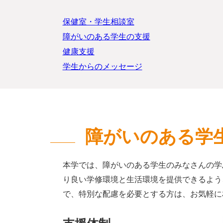
保健室・学生相談室
障がいのある学生の支援
健康支援
学生からのメッセージ
障がいのある学
本学では、障がいのある学生のみなさんの学
り良い学修環境と生活環境を提供できるよう
で、特別な配慮を必要とする方は、お気軽に