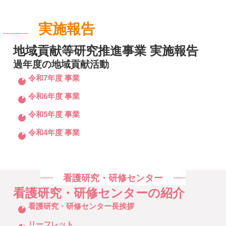
実施報告
地域貢献等研究推進事業 実施報告
過年度の地域貢献活動
令和7年度 事業
令和6年度 事業
令和5年度 事業
令和4年度 事業
看護研究・研修センター
看護研究・研修センターの紹介
クリックしてリストを開く
看護研究・研修センター長挨拶
リーフレット