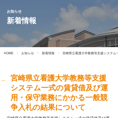
お知らせ
新着情報
HOME
お知らせ
新着情報
宮崎県立看護大学教務等支援システム
宮崎県立看護大学教務等支援
システム一式の賃貸借及び運
用・保守業務にかかる一般競
争入札の結果について
宮崎県立看護大学教務等支援システム一式の賃貸借及び運