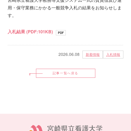
用・保守業務にかかる一般競争入札の結果をお知らせしま
す。
入札結果 (PDF:101KB)
PDF
2026.06.08
新着情報
入札情報
記事一覧へ戻る