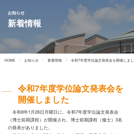
お知らせ
新着情報
HOME
お知らせ
新着情報
令和7年度学位論文発表会を開催しま
令和7年度学位論文発表会を
開催しました
令和8年1月26日月曜日に、令和7年度学位論文発表会
（博士前期課程）が開催され、博士前期課程（修士）3名
の発表がありました。