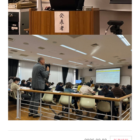
2026.02.03