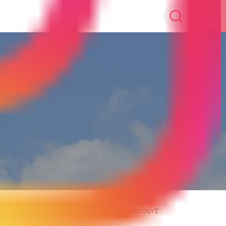
MENU
センターからのお知らせ】9月26日公開講座の延期について