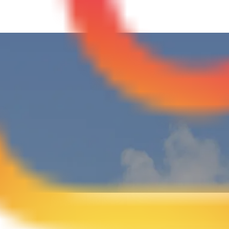
HOME
お知らせ
新着情報
【