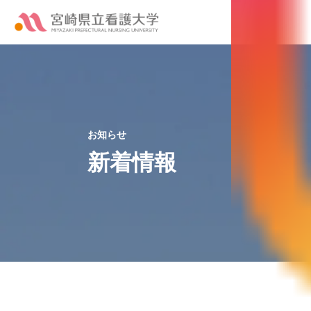
お知らせ
新着情報