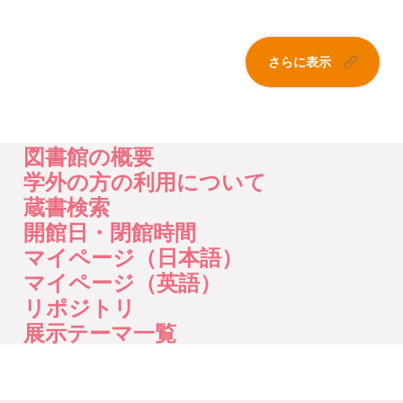
さらに表示
図書館の概要
学外の方の利用について
蔵書検索
開館日・閉館時間
マイページ（日本語）
マイページ（英語）
リポジトリ
展示テーマ一覧