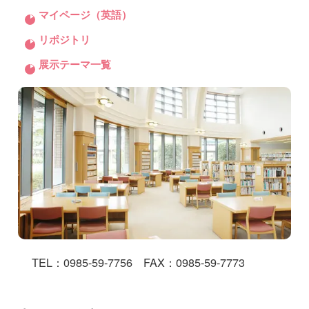
マイページ（英語）
リポジトリ
展示テーマ一覧
TEL：0985-59-7756 FAX：0985-59-7773