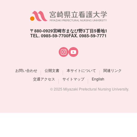
〒880-0929
宮崎市まなび野3丁目5番地1
TEL. 0985-59-7700
FAX. 0985-59-7771
お問い合わせ
公開文書
本サイトについて
関連リンク
交通アクセス
サイトマップ
English
© 2025 Miyazaki Prefectural Nursing University.