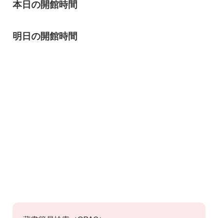
本日の開館時間
明日の開館時間