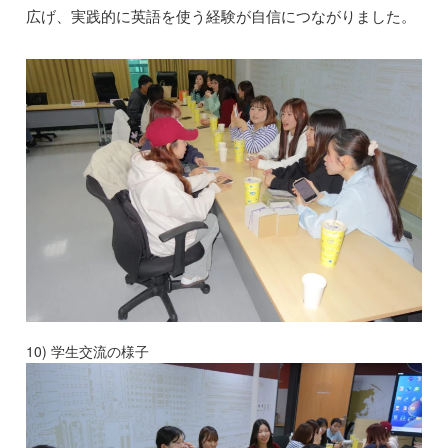
広げ、実践的に英語を使う経験が自信につながりました。
10) 学生交流の様子