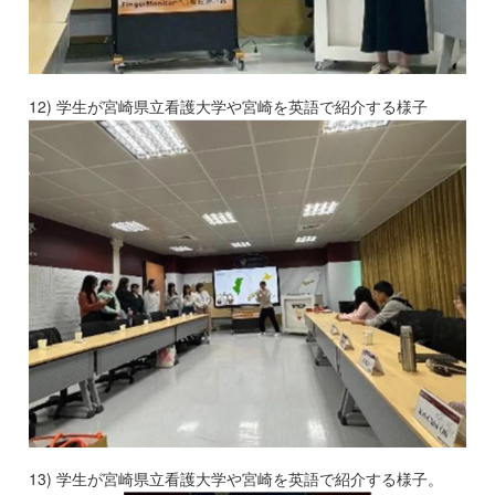
12) 学生が宮崎県立看護大学や宮崎を英語で紹介する様子
13) 学生が宮崎県立看護大学や宮崎を英語で紹介する様子。