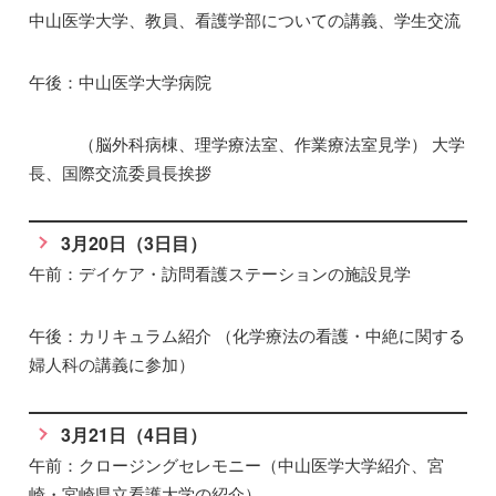
中山医学大学、教員、看護学部についての講義、学生交流
午後：中山医学大学病院
（脳外科病棟、理学療法室、作業療法室見学） 大学
長、国際交流委員長挨拶
3月20日（3日目）
午前：デイケア・訪問看護ステーションの施設見学
午後：カリキュラム紹介 （化学療法の看護・中絶に関する
婦人科の講義に参加）
3月21日（4日目）
午前：クロージングセレモニー（中山医学大学紹介、宮
崎・宮崎県立看護大学の紹介）