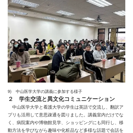
9) 中山医学大学の講義に参加する様子
２
学生交流と異文化コミュニケーション
中山医学大学と看護大学の学生は英語で交流し、翻訳ア
プリも活用して意思疎通を図りました。講義室内だけでな
く、病院案内や博物館見学、ショッピングにも同行し、移
動方法を学びながら趣味や化粧品など多様な話題で会話を