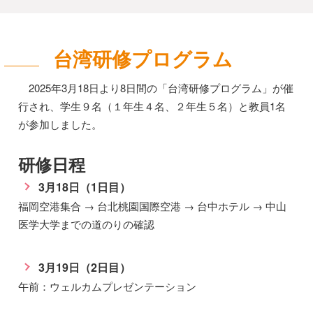
台湾研修プログラム
2025年3月18日より8日間の「台湾研修プログラム」が催
行され、学生９名（１年生４名、２年生５名）と教員1名
が参加しました。
研修日程
3月18日（1日目）
福岡空港集合 → 台北桃園国際空港 → 台中ホテル → 中山
医学大学までの道のりの確認
3月19日（2日目）
午前：ウェルカムプレゼンテーション