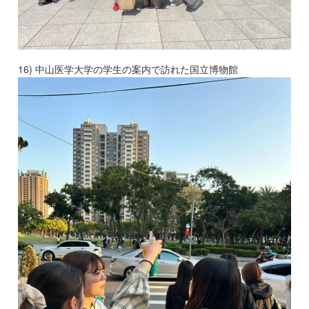
16) 中山医学大学の学生の案内で訪れた国立博物館