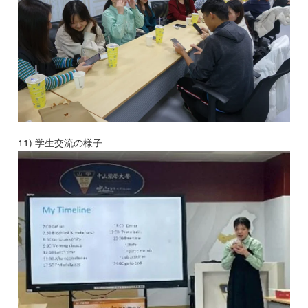
11) 学生交流の様子