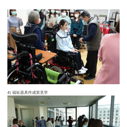
4) 福祉器具作成室見学