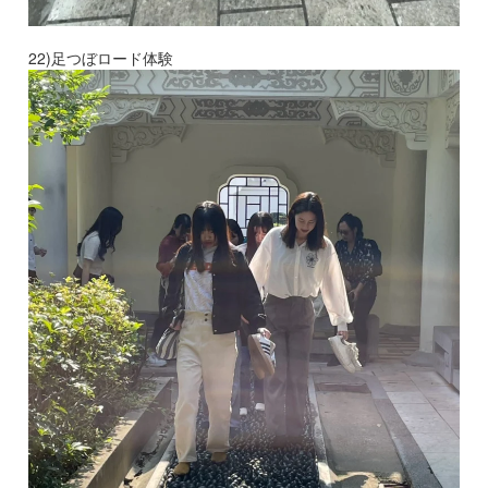
22)足つぼロード体験