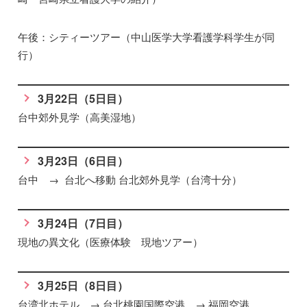
午後：シティーツアー（中山医学大学看護学科学生が同
行）
3月22日（5日目）
台中郊外見学（高美湿地）
3月23日（6日目）
台中 → 台北へ移動 台北郊外見学（台湾十分）
3月24日（7日目）
現地の異文化（医療体験 現地ツアー）
3月25日（8日目）
台湾北ホテル → 台北桃園国際空港 → 福岡空港