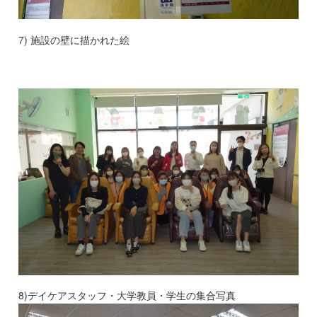
7) 施設の壁に描かれた絵
8)デイケアスタッフ・大学教員・学生の集合写真