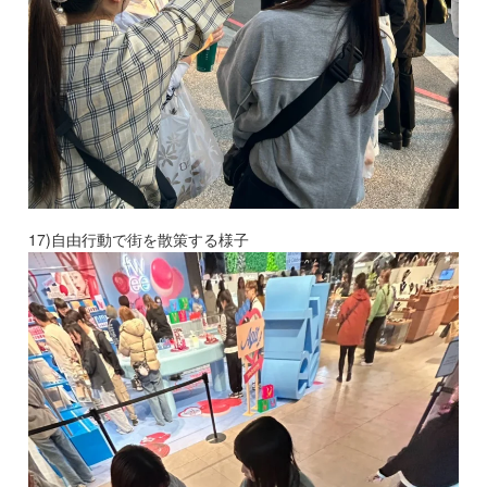
17)自由行動で街を散策する様子