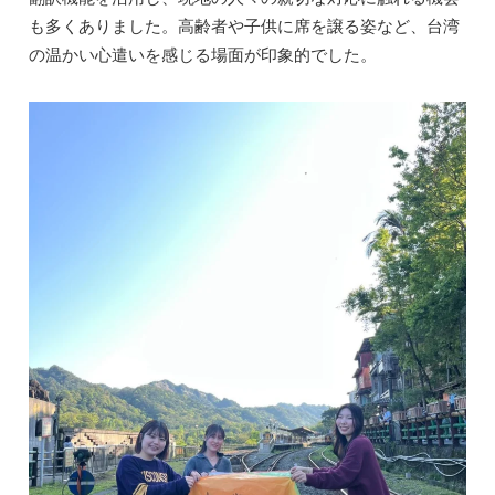
も多くありました。高齢者や子供に席を譲る姿など、台湾
の温かい心遣いを感じる場面が印象的でした。