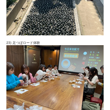
23) 足つぼロード体験