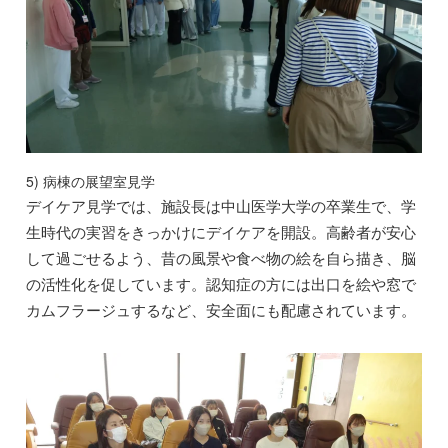
5) 病棟の展望室見学
デイケア見学では、施設長は中山医学大学の卒業生で、学
生時代の実習をきっかけにデイケアを開設。高齢者が安心
して過ごせるよう、昔の風景や食べ物の絵を自ら描き、脳
の活性化を促しています。認知症の方には出口を絵や窓で
カムフラージュするなど、安全面にも配慮されています。