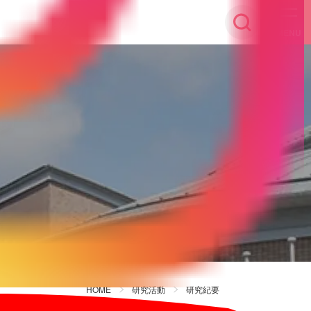
MENU
HOME
研究活動
研究紀要