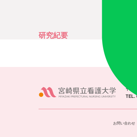
研究紀要
〒880
TEL. 
お問い合わせ