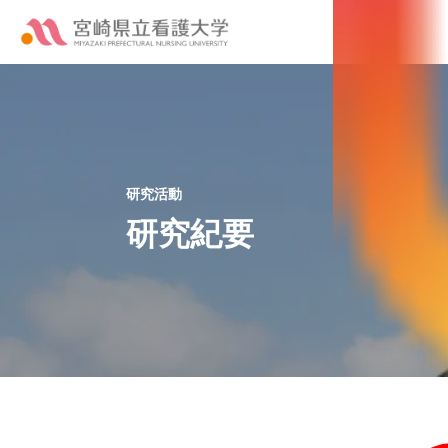
研究活動
研究紀要