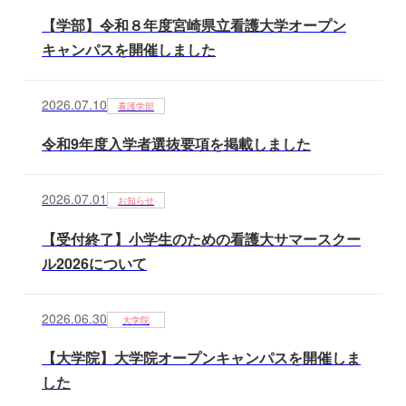
【学部】令和８年度宮崎県立看護大学オープン
キャンパスを開催しました
2026.07.10
看護学部
令和9年度入学者選抜要項を掲載しました
2026.07.01
お知らせ
【受付終了】小学生のための看護大サマースクー
ル2026について
2026.06.30
大学院
【大学院】大学院オープンキャンパスを開催しま
した