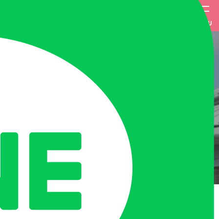
MENU
HOME
お知らせ
教員公募