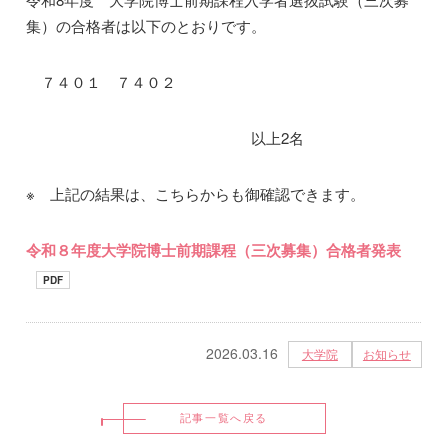
集）の合格者は以下のとおりです。
７４０１ ７４０２
以上2名
※ 上記の結果は、こちらからも御確認できます。
令和８年度大学院博士前期課程（三次募集）合格者発表
PDF
2026.03.16
大学院
お知らせ
記事一覧へ戻る