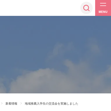
MENU
新着情報
地域推薦入学生の交流会を実施しました