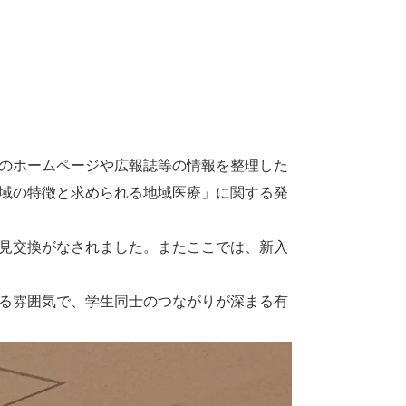
のホームページや広報誌等の情報を整理した
域の特徴と求められる地域医療」に関する発
見交換がなされました。またここでは、新入
る雰囲気で、学生同士のつながりが深まる有