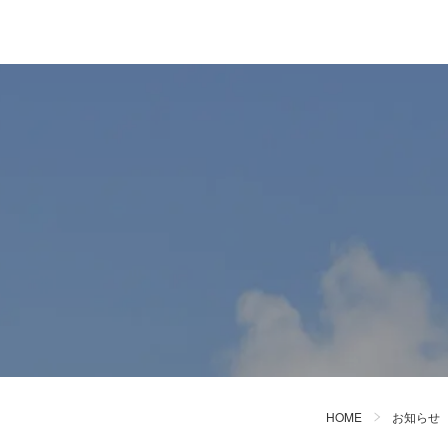
HOME
お知らせ