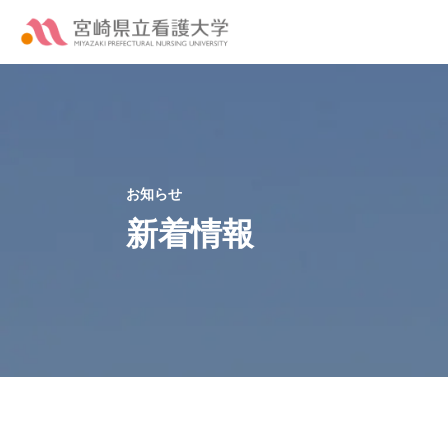
お知らせ
新着情報