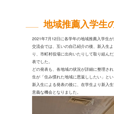
地域推薦入学生
2021年7月12日に各学年の地域推薦入学生
交流会では、互いの自己紹介の後、新入生よ
り、市町村役場に出向いたりして取り組んだ
表でした。
どの発表も、各地域の状況が詳細に整理され
生が「住み慣れた地域に恩返ししたい」とい
新入生による発表の後に、在学生より新入生
意義な機会となりました。