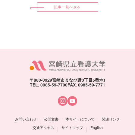
記事一覧へ戻る
〒880-0929
宮崎市まなび野3丁目5番地1
TEL. 0985-59-7700
FAX. 0985-59-7771
お問い合わせ
公開文書
本サイトについて
関連リンク
交通アクセス
サイトマップ
English