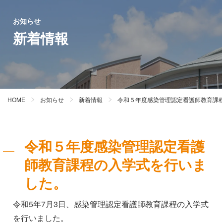
お知らせ
新着情報
HOME
お知らせ
新着情報
令和５年度感染管理認定看護師教育課
令和５年度感染管理認定看護
師教育課程の入学式を行いま
した。
令和5年7月3日、感染管理認定看護師教育課程の入学式
を行いました。