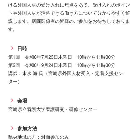
ける外国人材の受け入れに焦点をあて、受け入れのポイン
トや外国人材が活躍できる働き方について分かりやすく解
説します。病院関係者の皆様のご参加をお待ちしておりま
す。
日時
第1回 令和8年7月23日木曜日 10時から11時30分
第2回 令和8年9月24日木曜日 10時から11時30分
講師：末永 海 氏（宮崎県外国人材受入・定着支援セン
ター）
会場
宮崎県立看護大学看護研究・研修センター
参加方法
県央地域の方：対面参加のみ