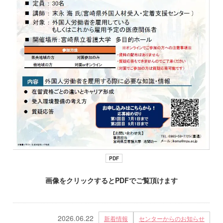
PDF
画像をクリックするとPDFでご覧頂けます
2026.06.22
新着情報
センターからのお知らせ