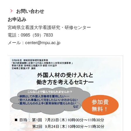
お問い合わせ
お申込み
宮崎県立看護大学看護研究・研修センター
電話：0985（59）7833
メール：center@mpu.ac.jp