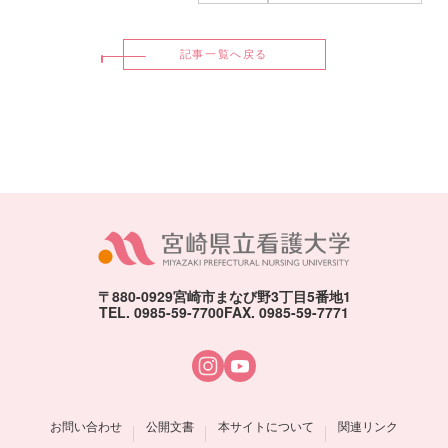
記事一覧へ戻る
〒880-0929
宮崎市まなび野3丁目5番地1
TEL. 0985-59-7700
FAX. 0985-59-7771
お問い合わせ
公開文書
本サイトについて
関連リンク