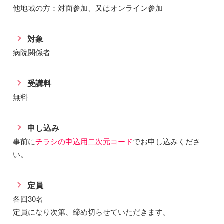
他地域の方：対面参加、又はオンライン参加
対象
病院関係者
受講料
無料
申し込み
事前に
チラシの申込用二次元コード
でお申し込みくださ
い。
定員
各回30名
定員になり次第、締め切らせていただきます。