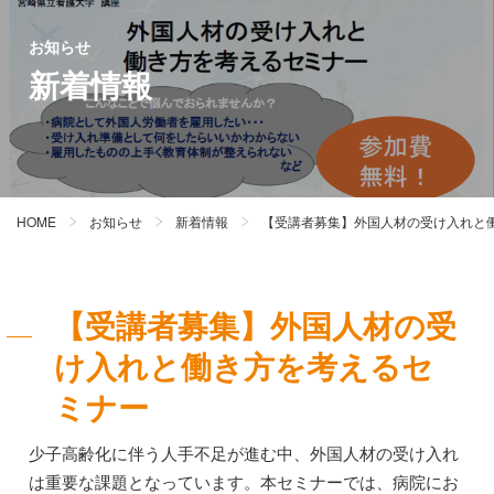
お知らせ
新着情報
HOME
お知らせ
新着情報
【受講者募集】外国人材の受け入れと
【受講者募集】外国人材の受
け入れと働き方を考えるセ
ミナー
少子高齢化に伴う人手不足が進む中、外国人材の受け入れ
は重要な課題となっています。本セミナーでは、病院にお